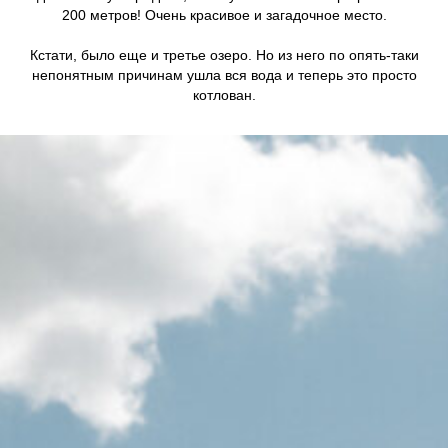
200 метров! Очень красивое и загадочное место.
Кстати, было еще и третье озеро. Но из него по опять-таки
непонятным причинам ушла вся вода и теперь это просто
котлован.