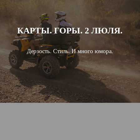
КАРТЫ. ГОРЫ. 2 ЛЮЛЯ.
Дерзость. Стиль. И много юмора.