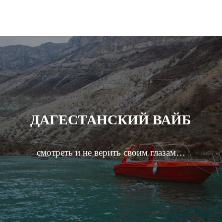
ДАГЕСТАНСКИЙ ВАЙБ
смотреть и не верить своим глазам…