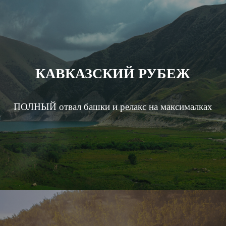
КАВКАЗСКИЙ РУБЕЖ
ПОЛНЫЙ отвал башки и релакс на максималках